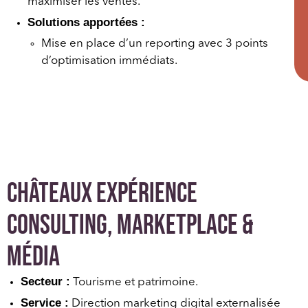
maximiser les ventes.
Solutions apportées :
Mise en place d’un reporting avec 3 points
d’optimisation immédiats.
Châteaux Expérience
Consulting, marketplace &
média
Secteur :
Tourisme et patrimoine.
Service :
Direction marketing digital externalisée