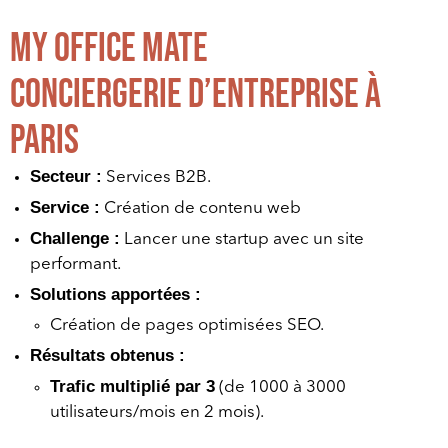
My Office Mate
Conciergerie d’entreprise à
Paris
Secteur :
Services B2B.
Service :
Création de contenu web
Challenge :
Lancer une startup avec un site
performant.
Solutions apportées :
Création de pages optimisées SEO.
Résultats obtenus :
Trafic multiplié par 3
(de 1000 à 3000
utilisateurs/mois en 2 mois).