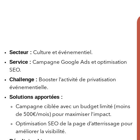
Secteur :
Culture et événementiel.
Service :
Campagne Google Ads et optimisation
SEO.
Challenge :
Booster l’activité de privatisation
événementielle.
Solutions apportées :
Campagne ciblée avec un budget limité (moins
de 500€/mois) pour maximiser l’impact.
Optimisation SEO de la page d’atterrissage pour
améliorer la visibilité.