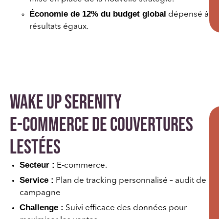
Économie de 12% du budget global
dépensé à
résultats égaux.
Wake Up Serenity
E-commerce de couvertures
lestées
Secteur :
E-commerce.
Service :
Plan de tracking personnalisé – audit de
campagne
Challenge :
Suivi efficace des données pour