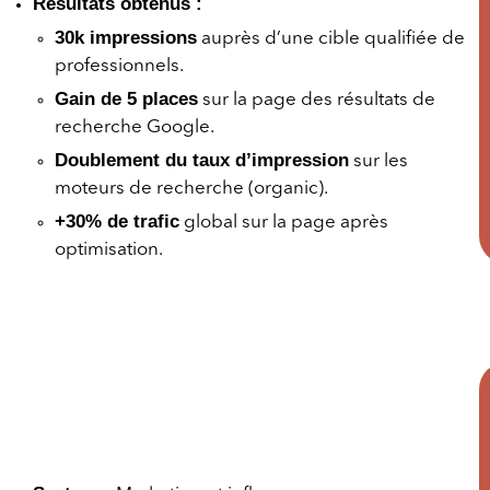
Résultats obtenus :
30k impressions
auprès d’une cible qualifiée de
professionnels.
Gain de 5 places
sur la page des résultats de
recherche Google.
Doublement du taux d’impression
sur les
moteurs de recherche (organic).
+30% de trafic
global sur la page après
optimisation.