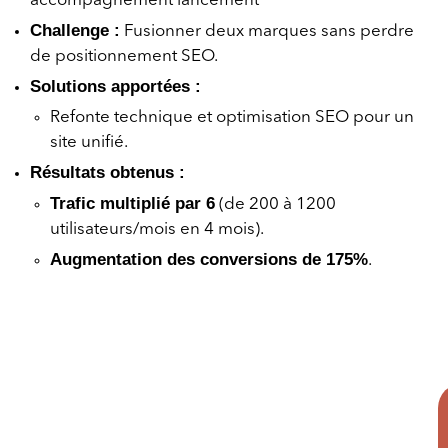
accompagnement lancement
Challenge :
Fusionner deux marques sans perdre
de positionnement SEO.
Solutions apportées :
Refonte technique et optimisation SEO pour un
site unifié.
Résultats obtenus :
Trafic multiplié par 6
(de 200 à 1200
utilisateurs/mois en 4 mois).
Augmentation des conversions de 175%
.