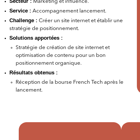
Secteur :
Marketing et influence.
Service :
Accompagnement lancement.
Challenge :
Créer un site internet et établir une
stratégie de positionnement.
Solutions apportées :
Stratégie de création de site internet et
optimisation de contenu pour un bon
positionnement organique.
Résultats obtenus :
Réception de la bourse French Tech après le
lancement.