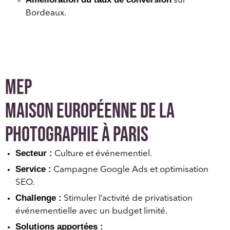
sur
Bordeaux.
MEP
Maison Européenne de la
photographie à paris
Secteur :
Culture et événementiel.
Service :
Campagne Google Ads et optimisation
SEO.
Challenge :
Stimuler l’activité de privatisation
événementielle avec un budget limité.
Solutions apportées :