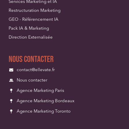
Services Marketing et IA
Restructuration Marketing
GEO - Référencement IA
Pack IA & Marketing
Direction Externalisée
Nous contacter
contact@ellevate.fr
Nous contacter
Agence Marketing Paris
Agence Marketing Bordeaux
Agence Marketing Toronto