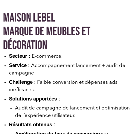
Maison Lebel
Marque de meubles et
décoration
Secteur :
E-commerce.
Service :
Accompagnement lancement + audit de
campagne
Challenge :
Faible conversion et dépenses ads
inefficaces.
Solutions apportées :
Audit de campagne de lancement et optimisation
de l’expérience utilisateur.
Résultats obtenus :
Amélioration du taux de conversion