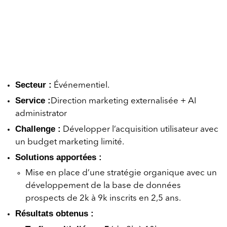
Secteur :
Événementiel.
Service :
Direction marketing externalisée + AI
administrator
Challenge :
Développer l’acquisition utilisateur avec
un budget marketing limité.
Solutions apportées :
Mise en place d’une stratégie organique avec un
développement de la base de données
prospects de 2k à 9k inscrits en 2,5 ans.
Résultats obtenus :