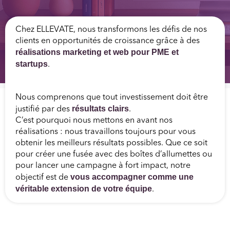
Chez ELLEVATE, nous transformons les défis de nos
clients en opportunités de croissance grâce à des
réalisations marketing et web pour PME et
startups
.
Nous comprenons que tout investissement doit être
résultats clairs
justifié par des
.
C’est pourquoi nous mettons en avant nos
réalisations : nous travaillons toujours pour vous
obtenir les meilleurs résultats possibles. Que ce soit
pour créer une fusée avec des boîtes d’allumettes ou
pour lancer une campagne à fort impact, notre
vous accompagner comme une
objectif est de
véritable extension de votre équipe
.