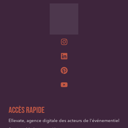
Accès Rapide
Ellevate, agence digitale des acteurs de l'événementiel