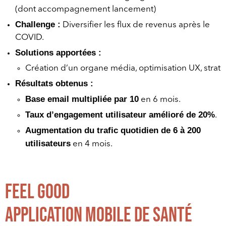
(dont accompagnement lancement)
Challenge :
Diversifier les flux de revenus après le
COVID.
Solutions apportées :
Création d’un organe média, optimisation UX, strat
Résultats obtenus :
Base email multipliée par 10
en 6 mois.
Taux d’engagement utilisateur amélioré de 20%
.
Augmentation du trafic quotidien de 6 à 200
utilisateurs
en 4 mois.
Feel Good
Application mobile de santé