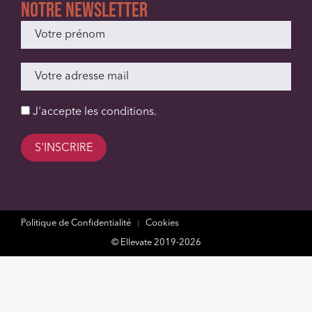
Notre newsletter
J'accepte les
conditions
.
Politique de Confidentialité
Cookies
© Ellevate 2019-2026