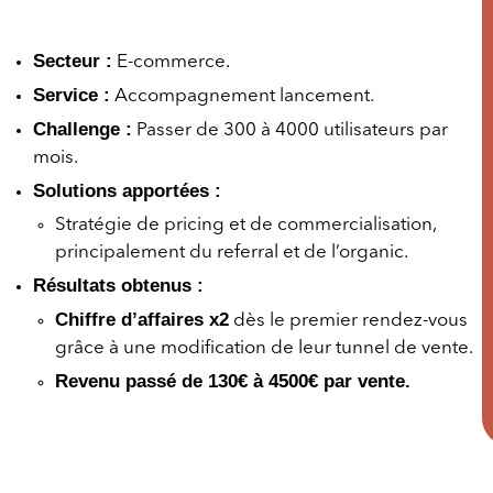
Secteur :
E-commerce.
Service :
Accompagnement lancement.
Challenge :
Passer de 300 à 4000 utilisateurs par
mois.
Solutions apportées :
Stratégie de pricing et de commercialisation,
principalement du referral et de l’organic.
Résultats obtenus :
Chiffre d’affaires x2
dès le premier rendez-vous
grâce à une modification de leur tunnel de vente.
Revenu passé de 130€ à 4500€ par vente.