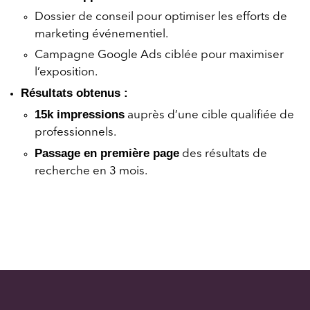
Dossier de conseil pour optimiser les efforts de
marketing événementiel.
Campagne Google Ads ciblée pour maximiser
l’exposition.
Résultats obtenus :
15k impressions
auprès d’une cible qualifiée de
professionnels.
Passage en première page
des résultats de
recherche en 3 mois.