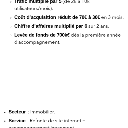
Trafic multiplié par 5
(de 2k à 10k
utilisateurs/mois).
Coût d’acquisition réduit de 70€ à 30€
en 3 mois.
Chiffre d’affaires multiplié par 6
sur 2 ans.
Levée de fonds de 700k€
dès la première année
d’accompagnement.
Secteur :
Immobilier.
Service :
Refonte de site internet +