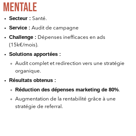
mentale
Secteur :
Santé.
Service :
Audit de campagne
Challenge :
Dépenses inefficaces en ads
(15k€/mois).
Solutions apportées :
Audit complet et redirection vers une stratégie
organique.
Résultats obtenus :
Réduction des dépenses marketing de 80%
.
Augmentation de la rentabilité grâce à une
stratégie de referral.