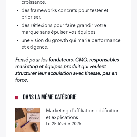
croissance,
des frameworks concrets pour tester et
prioriser,
des réflexions pour faire grandir votre
marque sans épuiser vos équipes,
une vision du growth qui marie performance
et exigence.
Pensé pour les fondateurs, CMO, responsables
marketing et équipes produit qui veulent
structurer leur acquisition avec finesse, pas en
force.
Dans la même catégorie
Marketing d’affiliation : définition
et explications
Le 25 février 2025