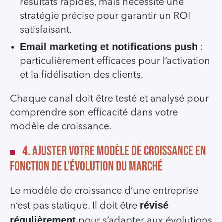
résultats rapides, mais nécessite une
stratégie précise pour garantir un ROI
satisfaisant.
Email marketing et notifications push
:
particulièrement efficaces pour l’activation
et la fidélisation des clients.
Chaque canal doit être testé et analysé pour
comprendre son efficacité dans votre
modèle de croissance.
4. Ajuster votre Modèle de Croissance en
Fonction de l’Évolution du Marché
Le modèle de croissance d’une entreprise
révisé
n’est pas statique. Il doit être
régulièrement
pour s’adapter aux évolutions