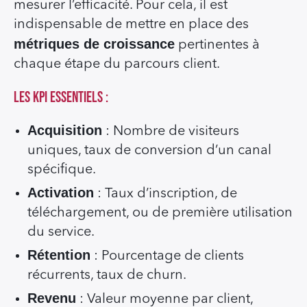
mesurer l’efficacité. Pour cela, il est
indispensable de mettre en place des
métriques de croissance
pertinentes à
chaque étape du parcours client.
Les KPI essentiels :
Acquisition
: Nombre de visiteurs
uniques, taux de conversion d’un canal
spécifique.
Activation
: Taux d’inscription, de
téléchargement, ou de première utilisation
du service.
Rétention
: Pourcentage de clients
récurrents, taux de churn.
Revenu
: Valeur moyenne par client,