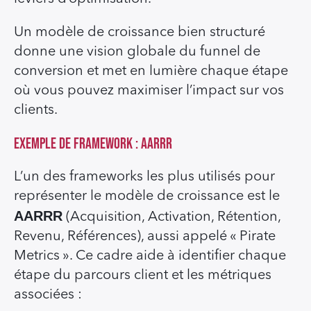
Un modèle de croissance bien structuré
donne une vision globale du funnel de
conversion et met en lumière chaque étape
où vous pouvez maximiser l’impact sur vos
clients.
Exemple de framework : AARRR
L’un des frameworks les plus utilisés pour
représenter le modèle de croissance est le
AARRR
(Acquisition, Activation, Rétention,
Revenu, Références), aussi appelé « Pirate
Metrics ». Ce cadre aide à identifier chaque
étape du parcours client et les métriques
associées :