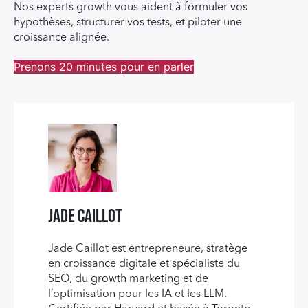
Nos experts growth vous aident à formuler vos
hypothèses, structurer vos tests, et piloter une
croissance alignée.
Prenons 20 minutes pour en parler
Jade Caillot
Jade Caillot est entrepreneure, stratège
en croissance digitale et spécialiste du
SEO, du growth marketing et de
l’optimisation pour les IA et les LLM.