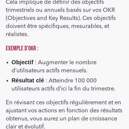
Cela implique de définir des objectifs
trimestriels ou annuels basés sur vos OKR
(Objectives and Key Results). Ces objectifs
doivent être spécifiques, mesurables, et
réalistes.
Exemple d’OKR :
Objectif
: Augmenter le nombre
d’utilisateurs actifs mensuels.
Résultat clé
: Atteindre 100 000
utilisateurs actifs d’ici la fin du trimestre.
En révisant ces objectifs régulièrement et en
ajustant vos actions en fonction des résultats
obtenus, vous aurez un plan de croissance
clair et évolutif.