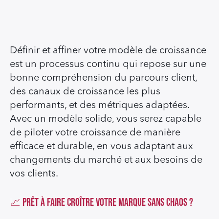
Définir et affiner votre modèle de croissance
est un processus continu qui repose sur une
bonne compréhension du parcours client,
des canaux de croissance les plus
performants, et des métriques adaptées.
Avec un modèle solide, vous serez capable
de piloter votre croissance de manière
efficace et durable, en vous adaptant aux
changements du marché et aux besoins de
vos clients.
📈 Prêt à faire croître votre marque sans chaos ?