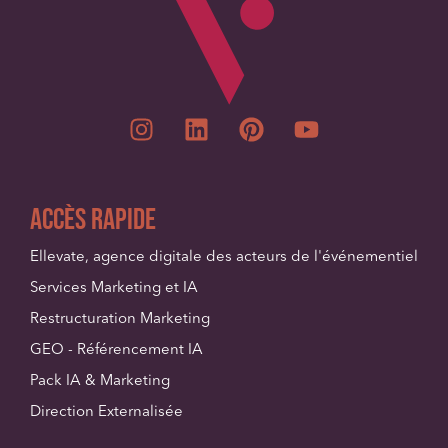
Accès Rapide
Ellevate, agence digitale des acteurs de l'événementiel
Services Marketing et IA
Restructuration Marketing
GEO - Référencement IA
Pack IA & Marketing
Direction Externalisée