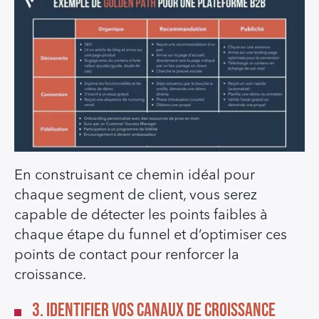
En construisant ce chemin idéal pour
chaque segment de client, vous serez
capable de détecter les points faibles à
chaque étape du funnel et d’optimiser ces
points de contact pour renforcer la
croissance.
3. Identifier Vos Canaux de Croissance