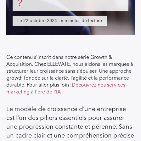
?
Le 22 octobre 2024 - 6 minutes de lecture
Ce contenu s’inscrit dans notre série Growth &
Acquisition. Chez ELLEVATE, nous aidons les marques à
structurer leur croissance sans s’épuiser. Une approche
growth fondée sur la clarté, l’agilité et la performance
durable. Pour aller plus loin :
Découvrez nos services
marketing à l'ère de l'IA
Le modèle de croissance d’une entreprise
est l’un des piliers essentiels pour assurer
une progression constante et pérenne. Sans
un cadre clair et une compréhension précise