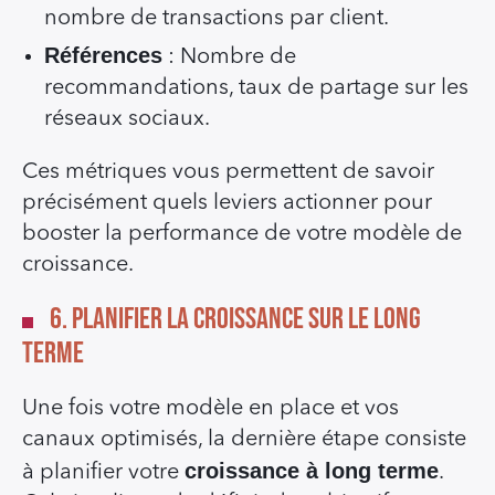
nombre de transactions par client.
Références
: Nombre de
recommandations, taux de partage sur les
réseaux sociaux.
Ces métriques vous permettent de savoir
précisément quels leviers actionner pour
booster la performance de votre modèle de
croissance.
6. Planifier la Croissance sur le Long
Terme
Une fois votre modèle en place et vos
canaux optimisés, la dernière étape consiste
croissance à long terme
à planifier votre
.