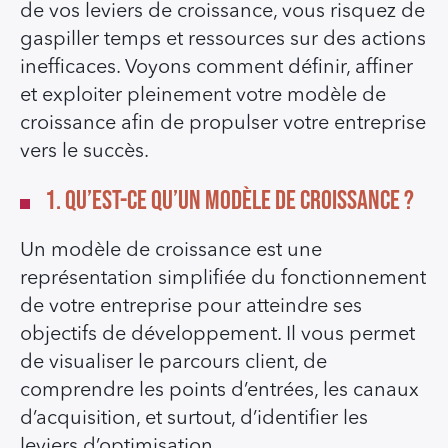
de vos leviers de croissance, vous risquez de
gaspiller temps et ressources sur des actions
inefficaces. Voyons comment définir, affiner
et exploiter pleinement votre modèle de
croissance afin de propulser votre entreprise
vers le succès.
1. Qu’est-ce qu’un modèle de croissance ?
Un modèle de croissance est une
représentation simplifiée du fonctionnement
de votre entreprise pour atteindre ses
objectifs de développement. Il vous permet
de visualiser le parcours client, de
comprendre les points d’entrées, les canaux
d’acquisition, et surtout, d’identifier les
leviers d’optimisation.