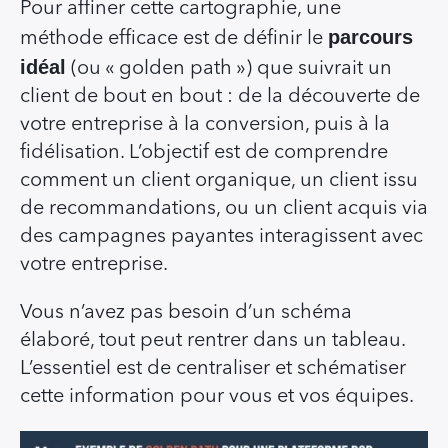
Pour affiner cette cartographie, une
parcours
méthode efficace est de définir le
idéal
(ou « golden path ») que suivrait un
client de bout en bout : de la découverte de
votre entreprise à la conversion, puis à la
fidélisation. L’objectif est de comprendre
comment un client organique, un client issu
de recommandations, ou un client acquis via
des campagnes payantes interagissent avec
votre entreprise.
Vous n’avez pas besoin d’un schéma
élaboré, tout peut rentrer dans un tableau.
L’essentiel est de centraliser et schématiser
cette information pour vous et vos équipes.