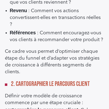
que vos clients reviennent ?
Revenu
: Comment vos actions
convertissent-elles en transactions réelles
?
Références
: Comment encouragez-vous
vos clients à recommander votre produit ?
Ce cadre vous permet d’optimiser chaque
étape du funnel et d’adapter vos stratégies
de croissance à différents segments de
clients.
2. Cartographier le Parcours Client
Définir votre modèle de croissance
commence par une étape cruciale :