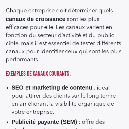
Chaque entreprise doit déterminer quels
canaux de croissance
sont les plus
efficaces pour elle. Les canaux varient en
fonction du secteur d’activité et du public
cible, mais il est essentiel de tester différents
canaux pour identifier ceux qui sont les plus
performants.
Exemples de canaux courants :
SEO et marketing de contenu
: idéal
pour attirer des clients sur le long terme
en améliorant la visibilité organique de
votre entreprise.
Publicité payante (SEM)
: offre des