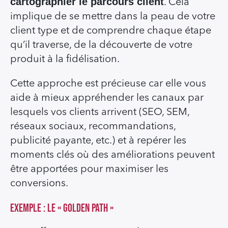
cartographier le parcours client
. Cela
implique de se mettre dans la peau de votre
client type et de comprendre chaque étape
qu’il traverse, de la découverte de votre
produit à la fidélisation.
Cette approche est précieuse car elle vous
aide à mieux appréhender les canaux par
lesquels vos clients arrivent (SEO, SEM,
réseaux sociaux, recommandations,
publicité payante, etc.) et à repérer les
moments clés où des améliorations peuvent
être apportées pour maximiser les
conversions.
Exemple : le « Golden Path »