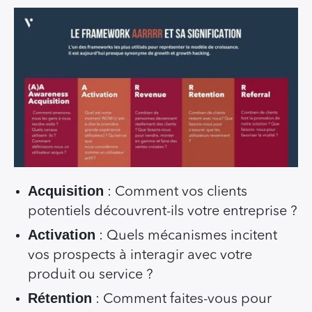
Acquisition
: Comment vos clients
potentiels découvrent-ils votre entreprise ?
Activation
: Quels mécanismes incitent
vos prospects à interagir avec votre
produit ou service ?
Rétention
: Comment faites-vous pour