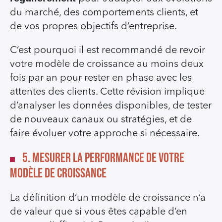
du marché, des comportements clients, et
de vos propres objectifs d’entreprise.
C’est pourquoi il est recommandé de revoir
votre modèle de croissance au moins deux
fois par an pour rester en phase avec les
attentes des clients. Cette révision implique
d’analyser les données disponibles, de tester
de nouveaux canaux ou stratégies, et de
faire évoluer votre approche si nécessaire.
5. Mesurer la Performance de Votre
Modèle de Croissance
La définition d’un modèle de croissance n’a
de valeur que si vous êtes capable d’en