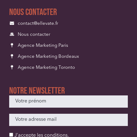
Nous contacter
contact@ellevate.fr
Nous contacter
Agence Marketing Paris
Agence Marketing Bordeaux
Agence Marketing Toronto
Notre newsletter
J'accepte les
conditions
.