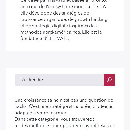
Certifiée par Harvard et basée à Toronto,
au cœur de l’écosystème mondial de l’IA,
elle développe des stratégies de
croissance organique, de growth hacking
et de stratégie digitale inspirées des
méthodes nord-américaines. Elle est la
fondatrice d’ELLEVATE.
Une croissance saine n’est pas une question de
hacks. C’est une stratégie structurée, pilotée, et
adaptée à votre marque.
Dans cette catégorie, vous trouverez :
des méthodes pour poser vos hypothèses de