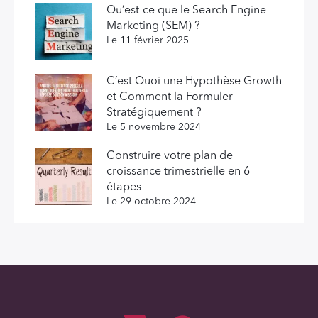
Qu’est-ce que le Search Engine
Marketing (SEM) ?
Le 11 février 2025
C’est Quoi une Hypothèse Growth
et Comment la Formuler
Stratégiquement ?
Le 5 novembre 2024
Construire votre plan de
croissance trimestrielle en 6
étapes
Le 29 octobre 2024