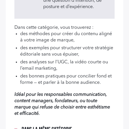
une question d’intention, de
posture et d’expérience.
Dans cette catégorie, vous trouverez :
des méthodes pour créer du contenu aligné
à votre image de marque,
des exemples pour structurer votre stratégie
éditoriale sans vous épuiser,
des analyses sur l’UGC, la vidéo courte ou
l’email marketing,
des bonnes pratiques pour concilier fond et
forme — et parler à la bonne audience.
Idéal pour les responsables communication,
content managers, fondateurs, ou toute
marque qui refuse de choisir entre esthétisme
et efficacité.