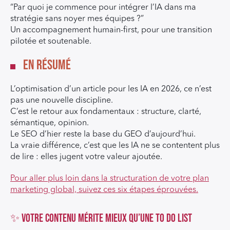
“Par quoi je commence pour intégrer l’IA dans ma
stratégie sans noyer mes équipes ?”
Un accompagnement humain-first, pour une transition
pilotée et soutenable.
En résumé
L’optimisation d’un article pour les IA en 2026, ce n’est
pas une nouvelle discipline.
C’est le retour aux fondamentaux : structure, clarté,
sémantique, opinion.
Le SEO d’hier reste la base du GEO d’aujourd’hui.
La vraie différence, c’est que les IA ne se contentent plus
de lire : elles jugent votre valeur ajoutée.
Pour aller plus loin dans la structuration de votre plan
marketing global, suivez ces six étapes éprouvées.
✨ Votre contenu mérite mieux qu’une To Do List