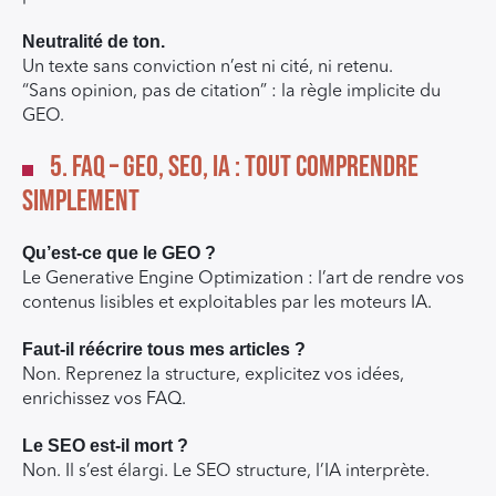
Neutralité de ton.
Un texte sans conviction n’est ni cité, ni retenu.
“Sans opinion, pas de citation” : la règle implicite du
GEO.
5. FAQ – GEO, SEO, IA : tout comprendre
simplement
Qu’est-ce que le GEO ?
Le Generative Engine Optimization : l’art de rendre vos
contenus lisibles et exploitables par les moteurs IA.
Faut-il réécrire tous mes articles ?
Non. Reprenez la structure, explicitez vos idées,
enrichissez vos FAQ.
Le SEO est-il mort ?
Non. Il s’est élargi. Le SEO structure, l’IA interprète.