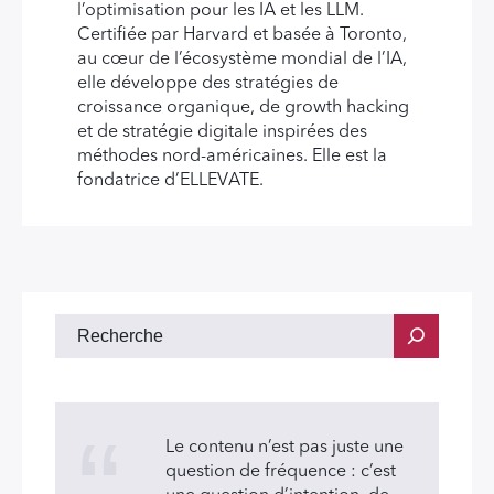
l’optimisation pour les IA et les LLM.
Certifiée par Harvard et basée à Toronto,
au cœur de l’écosystème mondial de l’IA,
elle développe des stratégies de
croissance organique, de growth hacking
et de stratégie digitale inspirées des
méthodes nord-américaines. Elle est la
fondatrice d’ELLEVATE.
Le contenu n’est pas juste une
question de fréquence : c’est