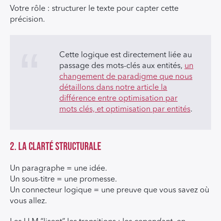
Votre rôle : structurer le texte pour capter cette
précision.
Cette logique est directement liée au
passage des mots-clés aux entités,
un
changement de paradigme que nous
détaillons dans notre article la
différence entre optimisation par
mots clés, et optimisation par entités
.
2. La clarté structurale
Un paragraphe = une idée.
Un sous-titre = une promesse.
Un connecteur logique = une preuve que vous savez où
vous allez.