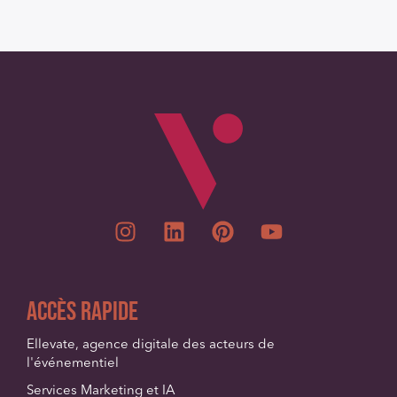
Accès Rapide
Ellevate, agence digitale des acteurs de
l'événementiel
Services Marketing et IA