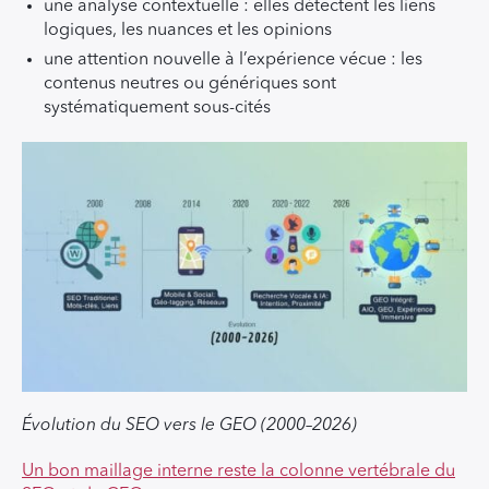
une analyse contextuelle : elles détectent les liens
logiques, les nuances et les opinions
une attention nouvelle à l’expérience vécue : les
contenus neutres ou génériques sont
systématiquement sous-cités
Évolution du SEO vers le GEO (2000–2026)
Un bon maillage interne reste la colonne vertébrale du