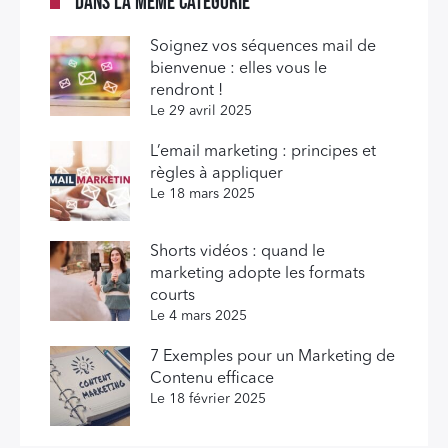
Dans la même catégorie
Soignez vos séquences mail de
bienvenue : elles vous le
rendront !
Le 29 avril 2025
L’email marketing : principes et
règles à appliquer
Le 18 mars 2025
Shorts vidéos : quand le
marketing adopte les formats
courts
Le 4 mars 2025
7 Exemples pour un Marketing de
Contenu efficace
Le 18 février 2025