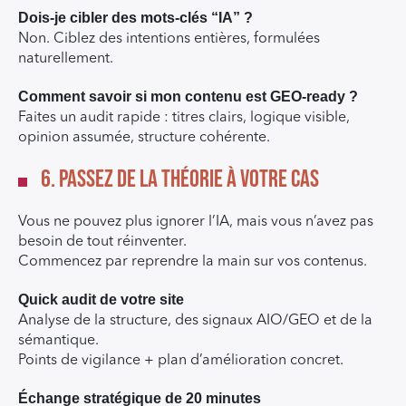
Dois-je cibler des mots-clés “IA” ?
Non. Ciblez des intentions entières, formulées
naturellement.
Comment savoir si mon contenu est GEO-ready ?
Faites un audit rapide : titres clairs, logique visible,
opinion assumée, structure cohérente.
6. Passez de la théorie à votre cas
Vous ne pouvez plus ignorer l’IA, mais vous n’avez pas
besoin de tout réinventer.
Commencez par reprendre la main sur vos contenus.
Quick audit de votre site
Analyse de la structure, des signaux AIO/GEO et de la
sémantique.
Points de vigilance + plan d’amélioration concret.
Échange stratégique de 20 minutes