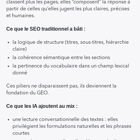
classent plus les pages, elles “composent” la réponse à
partir de celles qu’elles jugent les plus claires, précises
et humaines.
Ce que le SEO traditionnel a bâti :
la logique de structure (titres, sous-titres, hiérarchie
claire)
la cohérence sémantique entre les sections
la pertinence du vocabulaire dans un champ lexical
donné
Ces piliers ne disparaissent pas, ils deviennent la
fondation du GEO.
Ce que les IA ajoutent au mix :
une lecture conversationnelle des textes : elles
privilégient les formulations naturelles et les phrases
courtes