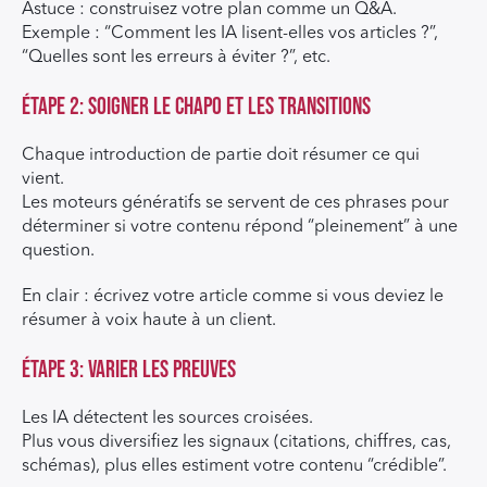
Astuce : construisez votre plan comme un Q&A.
Exemple : “Comment les IA lisent-elles vos articles ?”,
“Quelles sont les erreurs à éviter ?”, etc.
Étape 2: Soigner le chapo et les transitions
Chaque introduction de partie doit résumer ce qui
vient.
Les moteurs génératifs se servent de ces phrases pour
déterminer si votre contenu répond “pleinement” à une
question.
En clair : écrivez votre article comme si vous deviez le
résumer à voix haute à un client.
Étape 3: Varier les preuves
Les IA détectent les sources croisées.
Plus vous diversifiez les signaux (citations, chiffres, cas,
schémas), plus elles estiment votre contenu “crédible”.