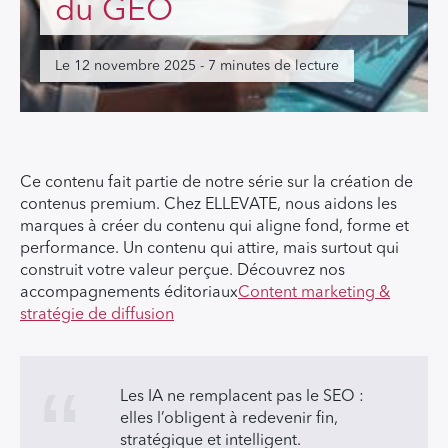
du GEO
Le 12 novembre 2025 - 7 minutes de lecture
Ce contenu fait partie de notre série sur la création de
contenus premium. Chez ELLEVATE, nous aidons les
marques à créer du contenu qui aligne fond, forme et
performance. Un contenu qui attire, mais surtout qui
construit votre valeur perçue. Découvrez nos
accompagnements éditoriaux
Content marketing &
stratégie de diffusion
Les IA ne remplacent pas le SEO :
elles l’obligent à redevenir fin,
stratégique et intelligent.