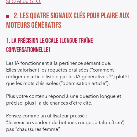
SEO et du GEO.
2. Les quatre signaux clés pour plaire aux
moteurs génératifs
1. La précision lexicale (longue traîne
conversationnelle)
Les IA fonctionnent à la pertinence sémantique.
Elles valorisent les requêtes oralisées (“comment
rédiger un article lisible par les IA génératives ?”) plutôt
que les mots-clés isolés (“optimisation article”).
Plus votre contenu répond à une question longue et
précise, plus il a de chances d’être cité.
Pensez comme un utilisateur pressé :
“Je veux un vendeur de bottines rouges à talon 3 cm”,
pas “chaussures femme”.