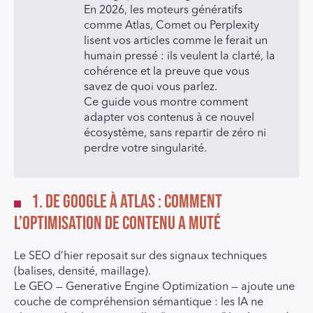
En 2026, les moteurs génératifs
comme Atlas, Comet ou Perplexity
lisent vos articles comme le ferait un
humain pressé : ils veulent la clarté, la
cohérence et la preuve que vous
savez de quoi vous parlez.
Ce guide vous montre comment
adapter vos contenus à ce nouvel
écosystème, sans repartir de zéro ni
perdre votre singularité.
1. De Google à Atlas : comment
l’optimisation de contenu a muté
Le SEO d’hier reposait sur des signaux techniques
(balises, densité, maillage).
Le GEO — Generative Engine Optimization — ajoute une
couche de compréhension sémantique : les IA ne