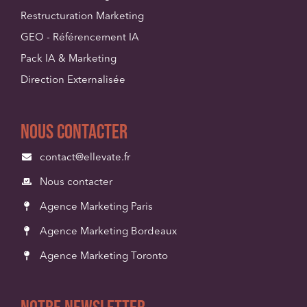
Restructuration Marketing
GEO - Référencement IA
Pack IA & Marketing
Direction Externalisée
Nous contacter
contact@ellevate.fr
Nous contacter
Agence Marketing Paris
Agence Marketing Bordeaux
Agence Marketing Toronto