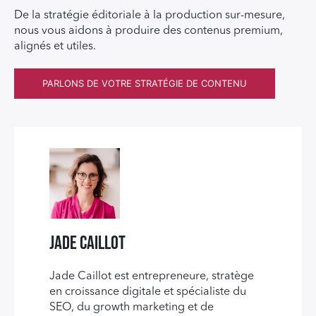
De la stratégie éditoriale à la production sur-mesure,
nous vous aidons à produire des contenus premium,
alignés et utiles.
PARLONS DE VOTRE STRATÉGIE DE CONTENU
Jade Caillot
Jade Caillot est entrepreneure, stratège
en croissance digitale et spécialiste du
SEO, du growth marketing et de