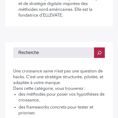
et de stratégie digitale inspirées des
méthodes nord-américaines. Elle est la
fondatrice d’ELLEVATE.
Une croissance saine n’est pas une question de
hacks. C’est une stratégie structurée, pilotée, et
adaptée à votre marque.
Dans cette catégorie, vous trouverez :
des méthodes pour poser vos hypothèses de
croissance,
des frameworks concrets pour tester et
prioriser,