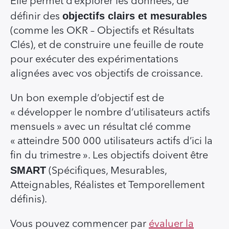
Elle permet d’explorer les données, de
objectifs clairs et mesurables
définir des
(comme les OKR – Objectifs et Résultats
Clés), et de construire une feuille de route
pour exécuter des expérimentations
alignées avec vos objectifs de croissance.
Un bon exemple d’objectif est de
« développer le nombre d’utilisateurs actifs
mensuels » avec un résultat clé comme
« atteindre 500 000 utilisateurs actifs d’ici la
fin du trimestre ». Les objectifs doivent être
SMART
(Spécifiques, Mesurables,
Atteignables, Réalistes et Temporellement
définis).
Vous pouvez commencer par
évaluer la