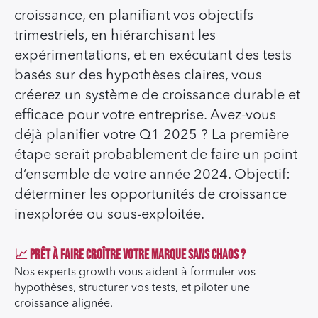
croissance, en planifiant vos objectifs
trimestriels, en hiérarchisant les
expérimentations, et en exécutant des tests
basés sur des hypothèses claires, vous
créerez un système de croissance durable et
efficace pour votre entreprise. Avez-vous
déjà planifier votre Q1 2025 ? La première
étape serait probablement de faire un point
d’ensemble de votre année 2024. Objectif:
déterminer les opportunités de croissance
inexplorée ou sous-exploitée.
📈 Prêt à faire croître votre marque sans chaos ?
Nos experts growth vous aident à formuler vos
hypothèses, structurer vos tests, et piloter une
croissance alignée.