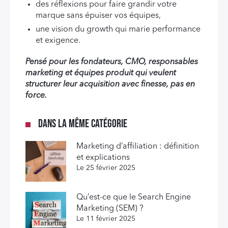
des réflexions pour faire grandir votre
marque sans épuiser vos équipes,
une vision du growth qui marie performance
et exigence.
Pensé pour les fondateurs, CMO, responsables
marketing et équipes produit qui veulent
structurer leur acquisition avec finesse, pas en
force.
Dans la même catégorie
Marketing d’affiliation : définition
et explications
Le 25 février 2025
Qu’est-ce que le Search Engine
Marketing (SEM) ?
Le 11 février 2025