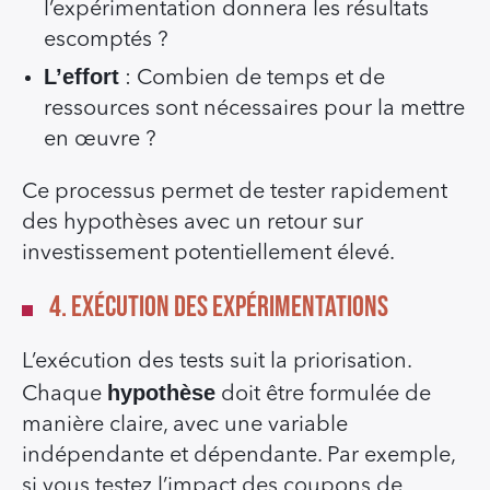
l’expérimentation donnera les résultats
escomptés ?
L’effort
: Combien de temps et de
ressources sont nécessaires pour la mettre
en œuvre ?
Ce processus permet de tester rapidement
des hypothèses avec un retour sur
investissement potentiellement élevé.
4. Exécution des expérimentations
L’exécution des tests suit la priorisation.
hypothèse
Chaque
doit être formulée de
manière claire, avec une variable
indépendante et dépendante. Par exemple,
si vous testez l’impact des coupons de