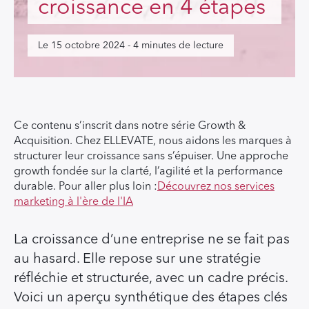
croissance en 4 étapes
Le 15 octobre 2024 - 4 minutes de lecture
Ce contenu s’inscrit dans notre série Growth &
Acquisition. Chez ELLEVATE, nous aidons les marques à
structurer leur croissance sans s’épuiser. Une approche
growth fondée sur la clarté, l’agilité et la performance
durable. Pour aller plus loin :
Découvrez nos services
marketing à l'ère de l'IA
La croissance d’une entreprise ne se fait pas
au hasard. Elle repose sur une stratégie
réfléchie et structurée, avec un cadre précis.
Voici un aperçu synthétique des étapes clés