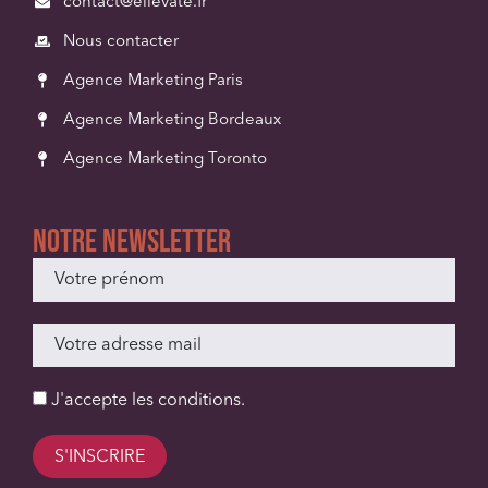
contact@ellevate.fr
Nous contacter
Agence Marketing Paris
Agence Marketing Bordeaux
Agence Marketing Toronto
Notre newsletter
J'accepte les
conditions
.