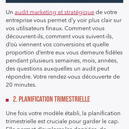
Un
audit marketing et stratégique
de votre
entreprise vous permet d’y voir plus clair sur
vos utilisateurs finaux. Comment vous
découvrent-ils, comment vous suivent-ils,
d’où viennent vos conversions et quelle
proportion d’entre eux vous demeure fidèles
pendant plusieurs semaines, mois, années,
des questions auxquelles un audit peut
répondre. Votre rendez-vous découverte de
20 minutes.
2. Planification trimestrielle
Une fois votre modèle établi, la planification
trimestrielle est cruciale pour garder le cap.