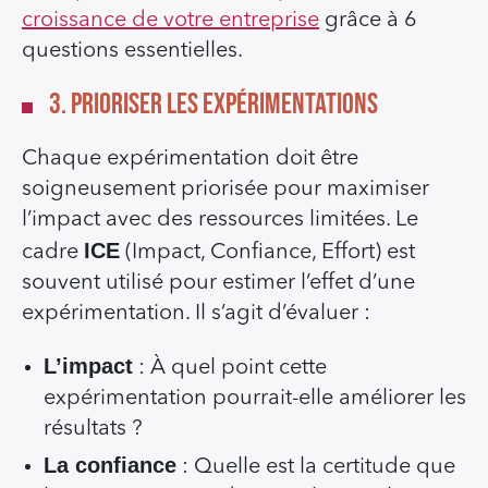
croissance de votre entreprise
grâce à 6
questions essentielles.
3. Prioriser les expérimentations
Chaque expérimentation doit être
soigneusement priorisée pour maximiser
l’impact avec des ressources limitées. Le
ICE
cadre
(Impact, Confiance, Effort) est
souvent utilisé pour estimer l’effet d’une
expérimentation. Il s’agit d’évaluer :
L’impact
: À quel point cette
expérimentation pourrait-elle améliorer les
résultats ?
La confiance
: Quelle est la certitude que