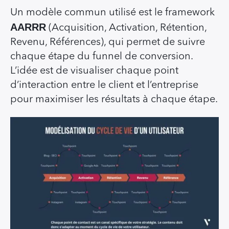
Un modèle commun utilisé est le framework
AARRR
(Acquisition, Activation, Rétention,
Revenu, Références), qui permet de suivre
chaque étape du funnel de conversion.
L’idée est de visualiser chaque point
d’interaction entre le client et l’entreprise
pour maximiser les résultats à chaque étape.