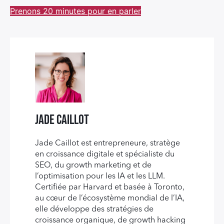
Prenons 20 minutes pour en parler
Jade Caillot
Jade Caillot est entrepreneure, stratège
en croissance digitale et spécialiste du
SEO, du growth marketing et de
l’optimisation pour les IA et les LLM.
Certifiée par Harvard et basée à Toronto,
au cœur de l’écosystème mondial de l’IA,
elle développe des stratégies de
croissance organique, de growth hacking