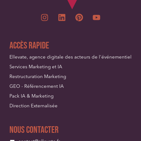
Accès Rapide
Ellevate, agence digitale des acteurs de l'événementiel
Services Marketing et IA
Restructuration Marketing
GEO - Référencement IA
Pack IA & Marketing
Direction Externalisée
Nous contacter