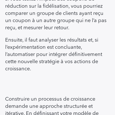
réduction sur la fidélisation, vous pourriez
comparer un groupe de clients ayant reçu
un coupon à un autre groupe qui ne l’a pas
reçu, et mesurer leur retour.
Ensuite, il faut analyser les résultats et, si
l’expérimentation est concluante,
l’automatiser pour intégrer définitivement
cette nouvelle stratégie à vos actions de
croissance.
Construire un processus de croissance
demande une approche structurée et
itérative. En définissant votre modèle de