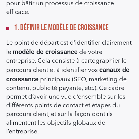
pour bâtir un processus de croissance
efficace.
1. Définir le modèle de croissance
Le point de départ est d’identifier clairement
modèle de croissance
le
de votre
entreprise. Cela consiste à cartographier le
canaux de
parcours client et à identifier vos
croissance
principaux (SEO, marketing de
contenu, publicité payante, etc.). Ce cadre
permet d’avoir une vue d’ensemble sur les
différents points de contact et étapes du
parcours client, et sur la façon dont ils
alimentent les objectifs globaux de
l’entreprise.