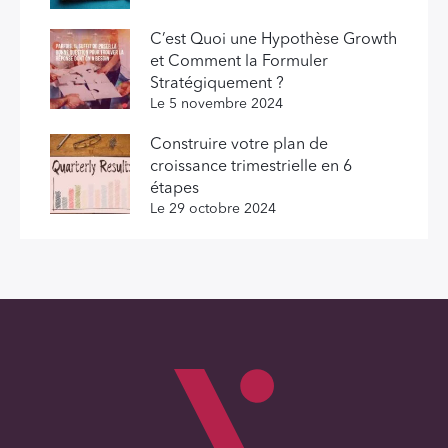
C’est Quoi une Hypothèse Growth
et Comment la Formuler
Stratégiquement ?
Le 5 novembre 2024
Construire votre plan de
croissance trimestrielle en 6
étapes
Le 29 octobre 2024